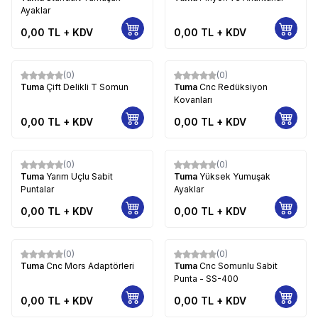
Ayaklar
0,00
TL + KDV
0,00
TL + KDV
(0)
(0)
Tuma
Çift Delikli T Somun
Tuma
Cnc Redüksiyon
Kovanları
0,00
TL + KDV
0,00
TL + KDV
(0)
(0)
Tuma
Yarım Uçlu Sabit
Tuma
Yüksek Yumuşak
Puntalar
Ayaklar
0,00
TL + KDV
0,00
TL + KDV
(0)
(0)
Tuma
Cnc Mors Adaptörleri
Tuma
Cnc Somunlu Sabit
Punta - SS-400
0,00
TL + KDV
0,00
TL + KDV