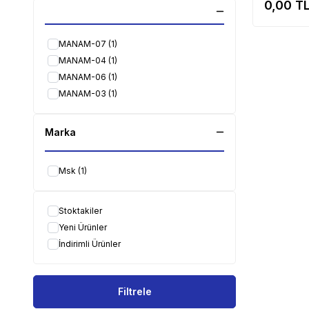
0,00
TL
MANAM-07
(1)
MANAM-04
(1)
MANAM-06
(1)
MANAM-03
(1)
Marka
Msk
(1)
Stoktakiler
Yeni Ürünler
İndirimli Ürünler
Filtrele