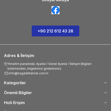
+90 212 612 43 28
Adres & İletişim
Yönetim panelinde; Ayarlar / Genel Ayarlar / İletişim Bilgileri
bölümünden, bilgilerinizi girebilirsiniz.
info@bagdatliteknik.com.tr
Kategoriler
Önemli Bilgiler
Hızlı Erişim