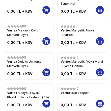
Esnek Kol
0,00
TL + KDV
0,00
TL + KDV
(0)
(0)
Vertex
Mekanik Kollu
Vertex
Manyetik Ayaklı
Manyetik Ayak
Büyüteç
0,00
TL + KDV
0,00
TL + KDV
(0)
(0)
Vertex
Deluks Universal
Vertex
Manyetik Ayaklı Metal
Manyetik Ayak
Sulama Hortumu
0,00
TL + KDV
0,00
TL + KDV
(0)
(0)
Vertex
Manyetik Ayaklı
Vertex
Işıklı Proplar
Plastik Sulama Hortumu ( 2'li)
0,00
TL + KDV
0,00
TL + KDV