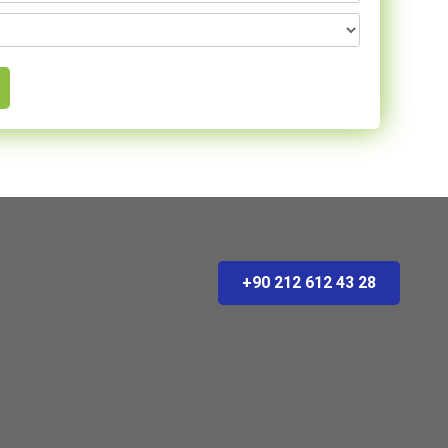
+90 212 612 43 28