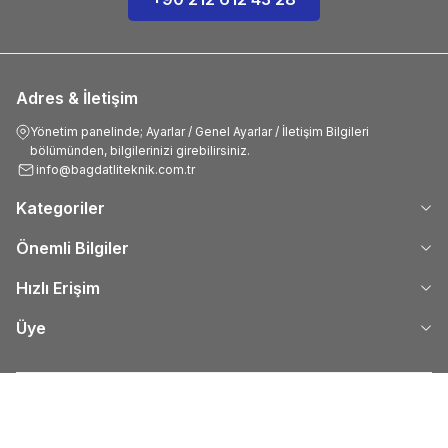
Adres & İletişim
Yönetim panelinde; Ayarlar / Genel Ayarlar / İletişim Bilgileri
bölümünden, bilgilerinizi girebilirsiniz.
info@bagdatliteknik.com.tr
Kategoriler
Önemli Bilgiler
Hızlı Erişim
Üye