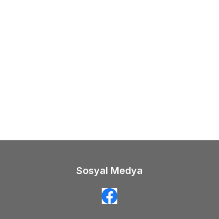
Sosyal Medya