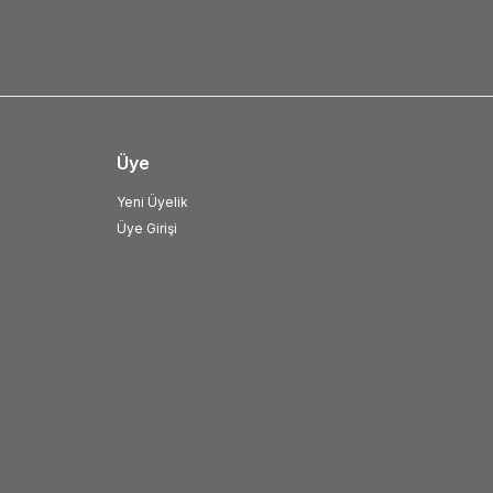
Üye
Yeni Üyelik
Üye Girişi