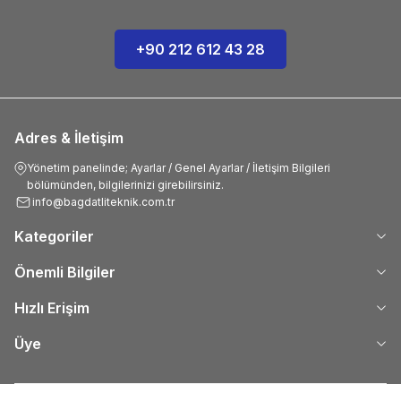
+90 212 612 43 28
Adres & İletişim
Yönetim panelinde; Ayarlar / Genel Ayarlar / İletişim Bilgileri
bölümünden, bilgilerinizi girebilirsiniz.
info@bagdatliteknik.com.tr
Kategoriler
Önemli Bilgiler
Hızlı Erişim
Üye