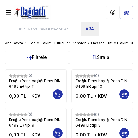
Hesabım
Sepet
ARA
Ana Sayfa
Kesici Takım-Tutucular-Pensler
Hassas TutucuTakım Sist
Filtrele
Sırala
(0)
(0)
Eroğlu
Pens başlığı Pens DIN
Eroğlu
Pens başlığı Pens DIN
6499 ER tipi 11
6499 ER tipi 10
0,00
TL + KDV
0,00
TL + KDV
(0)
(0)
Eroğlu
Pens başlığı Pens DIN
Eroğlu
Pens başlığı Pens DIN
6499 ER tipi 9
6499 ER tipi 8
0,00
TL + KDV
0,00
TL + KDV