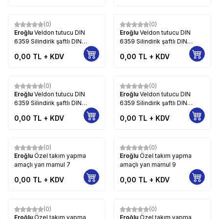
(0)
(0)
Eroğlu
Veldon tutucu DIN
Eroğlu
Veldon tutucu DIN
6359 Silindirik şaftlı DIN
6359 Silindirik şaftlı DIN
1835-E 10
1835-E 7
0,00
TL + KDV
0,00
TL + KDV
(0)
(0)
Eroğlu
Veldon tutucu DIN
Eroğlu
Veldon tutucu DIN
6359 Silindirik şaftlı DIN
6359 Silindirik şaftlı DIN
1835-E 8
1835-E 9
0,00
TL + KDV
0,00
TL + KDV
(0)
(0)
Eroğlu
Özel takım yapma
Eroğlu
Özel takım yapma
amaçlı yarı mamul 7
amaçlı yarı mamul 9
0,00
TL + KDV
0,00
TL + KDV
(0)
(0)
Eroğlu
Özel takım yapma
Eroğlu
Özel takım yapma