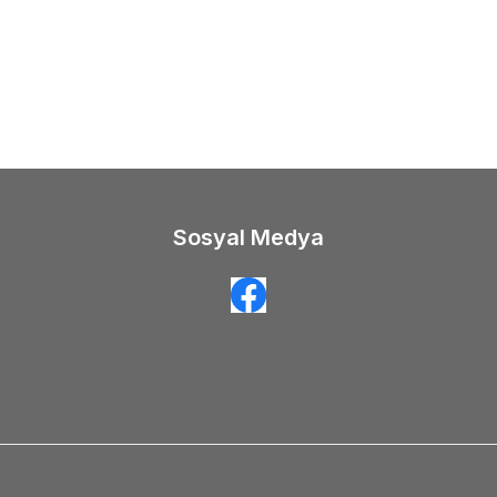
Sosyal Medya