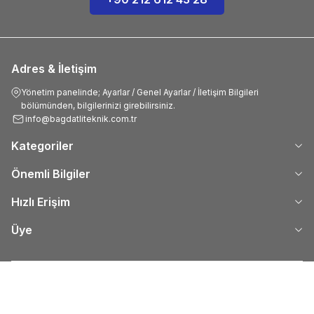
Adres & İletişim
Yönetim panelinde; Ayarlar / Genel Ayarlar / İletişim Bilgileri
bölümünden, bilgilerinizi girebilirsiniz.
info@bagdatliteknik.com.tr
Kategoriler
Önemli Bilgiler
Hızlı Erişim
Üye